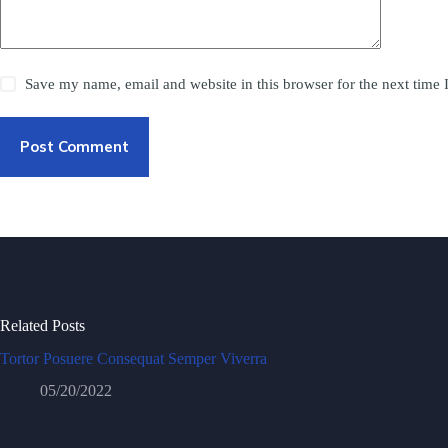
Save my name, email and website in this browser for the next time
Post Comment
Related Posts
Tortor Posuere Consequat Semper Viverra
05/20/2022