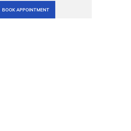
BOOK APPOINTMENT