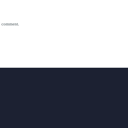
 I comment.